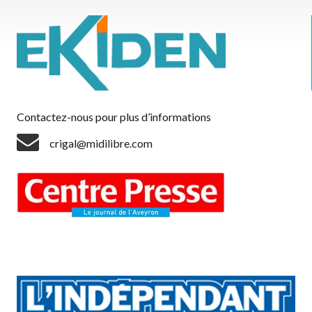
Contactez-nous pour plus d’informations
crigal@midilibre.com