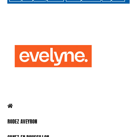
RODEZ AVEYRON