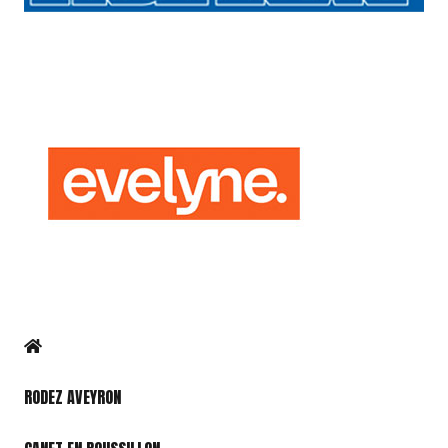
RODEZ AVEYRON