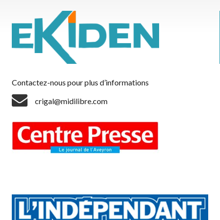
Contactez-nous pour plus d’informations
crigal@midilibre.com