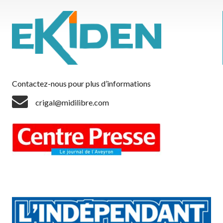
Contactez-nous pour plus d’informations
crigal@midilibre.com