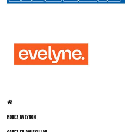
RODEZ AVEYRON