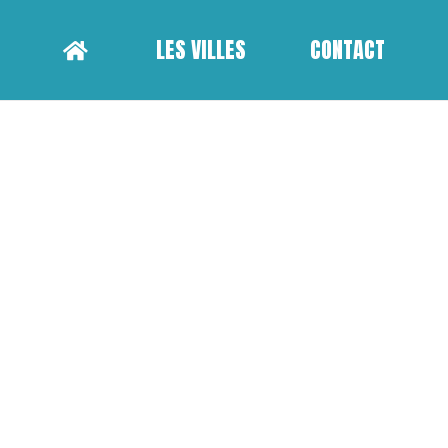
LES VILLES
CONTACT