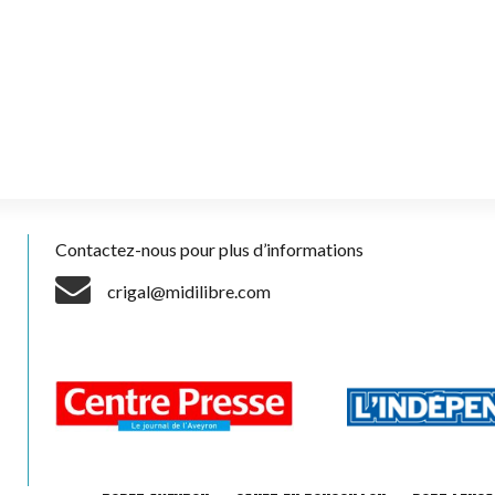
Contactez-nous pour plus d’informations
crigal@midilibre.com