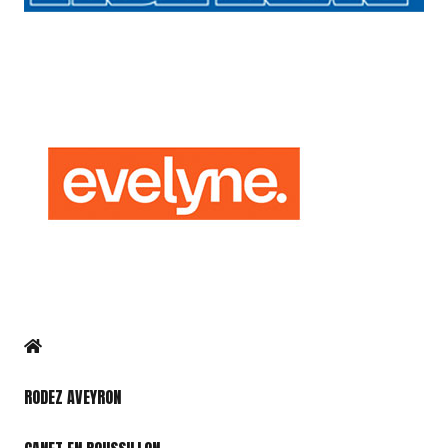
RODEZ AVEYRON