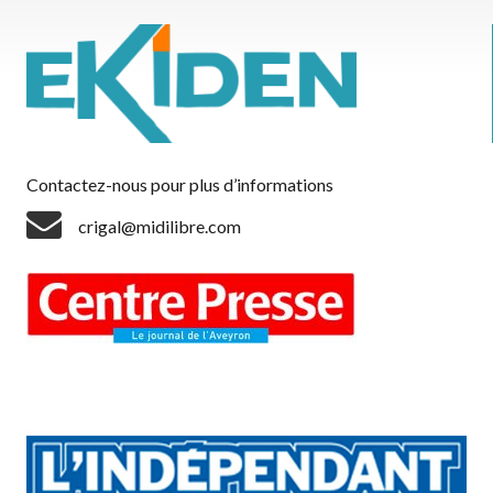
Contactez-nous pour plus d’informations
crigal@midilibre.com