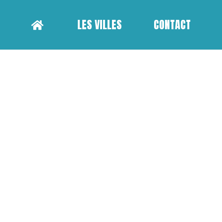
LES VILLES
CONTACT