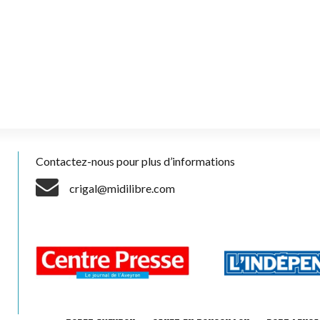
Contactez-nous pour plus d’informations
crigal@midilibre.com