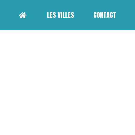
LES VILLES
CONTACT