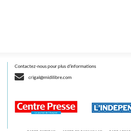
Contactez-nous pour plus d’informations
crigal@midilibre.com