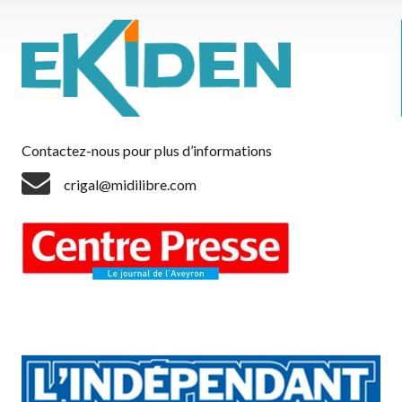
Contactez-nous pour plus d’informations
crigal@midilibre.com