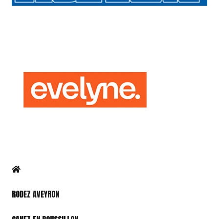
RODEZ AVEYRON