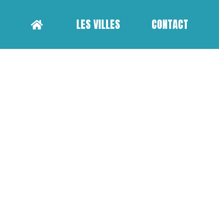
LES VILLES
CONTACT