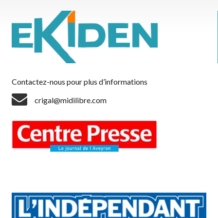
Contactez-nous pour plus d’informations
crigal@midilibre.com