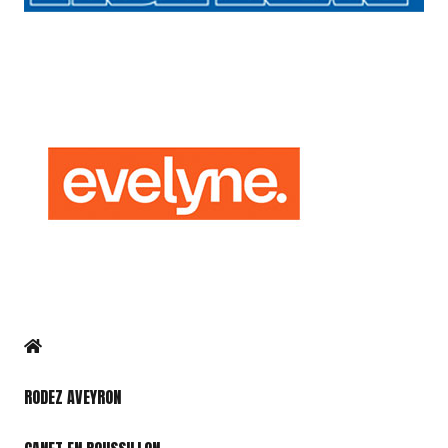
RODEZ AVEYRON