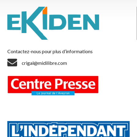
Contactez-nous pour plus d’informations
crigal@midilibre.com