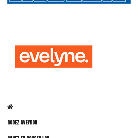
RODEZ AVEYRON