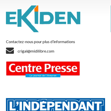
Contactez-nous pour plus d’informations
crigal@midilibre.com