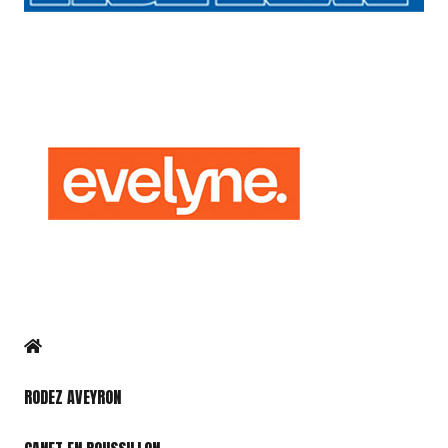
RODEZ AVEYRON