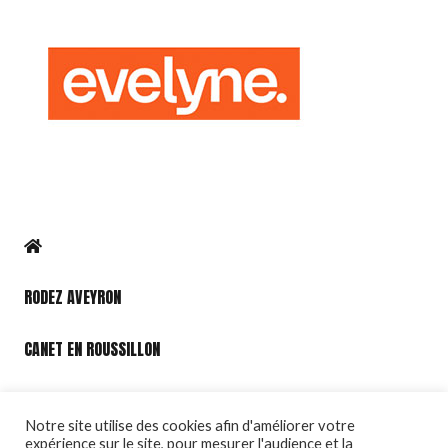
RODEZ AVEYRON
CANET EN ROUSSILLON
PORT LEUCATE
Notre site utilise des cookies afin d'améliorer votre
expérience sur le site, pour mesurer l'audience et la