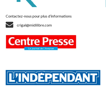
Contactez-nous pour plus d’informations
crigal@midilibre.com