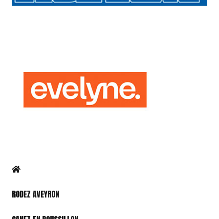
RODEZ AVEYRON