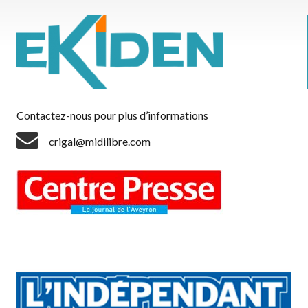
Contactez-nous pour plus d’informations
crigal@midilibre.com