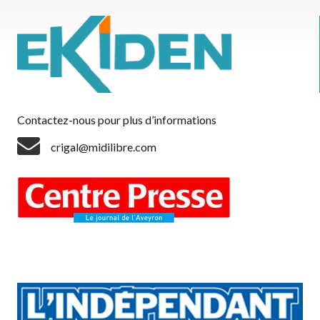
Contactez-nous pour plus d’informations
crigal@midilibre.com