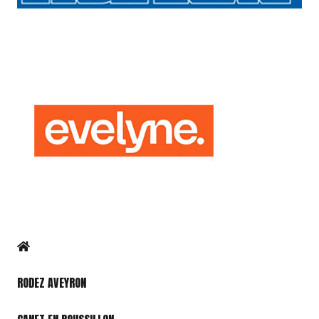
RODEZ AVEYRON