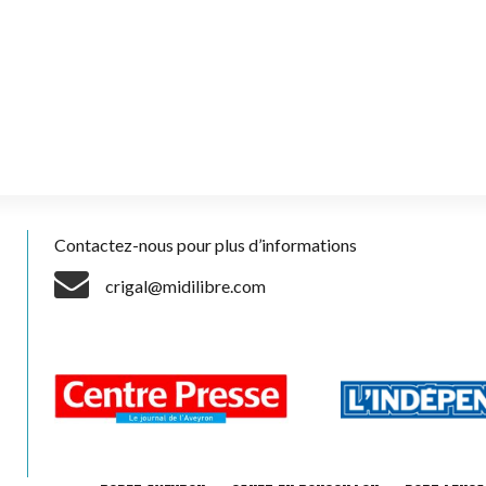
Contactez-nous pour plus d’informations
crigal@midilibre.com