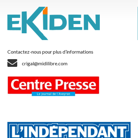
Contactez-nous pour plus d’informations
crigal@midilibre.com