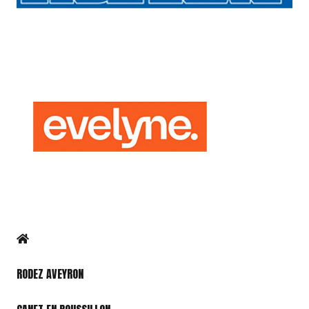
RODEZ AVEYRON