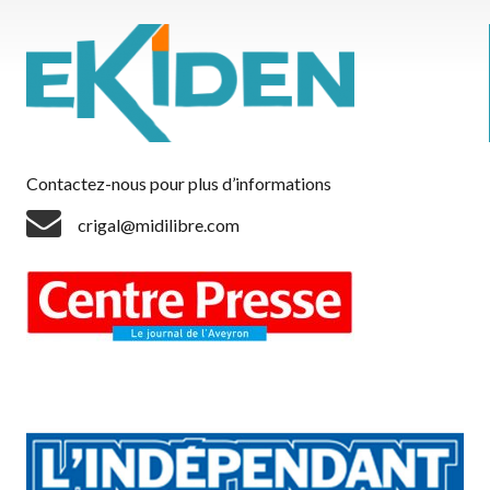
Contactez-nous pour plus d’informations
crigal@midilibre.com