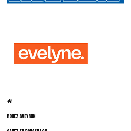
RODEZ AVEYRON