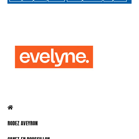
RODEZ AVEYRON