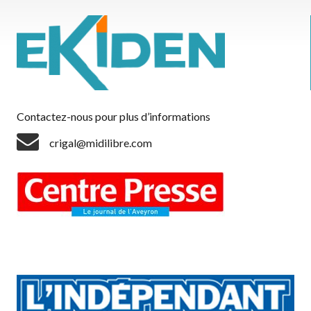
Contactez-nous pour plus d’informations
crigal@midilibre.com