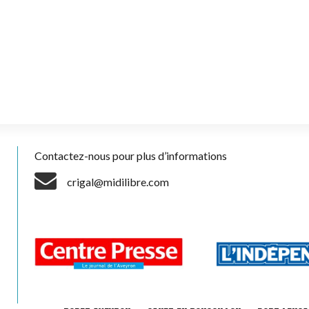
Contactez-nous pour plus d’informations
crigal@midilibre.com