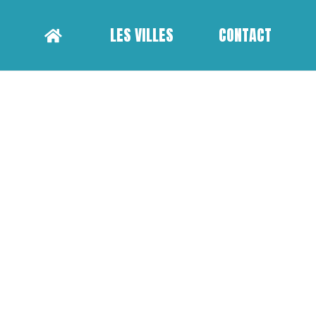
LES VILLES
CONTACT