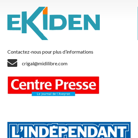
Contactez-nous pour plus d’informations
crigal@midilibre.com