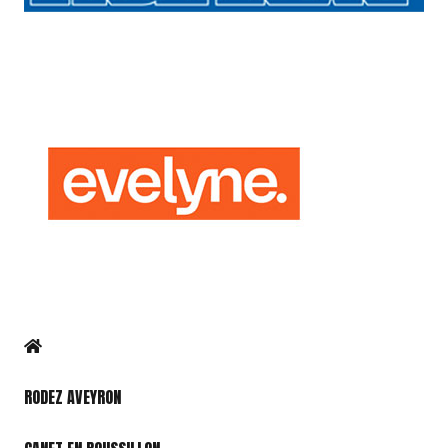
RODEZ AVEYRON