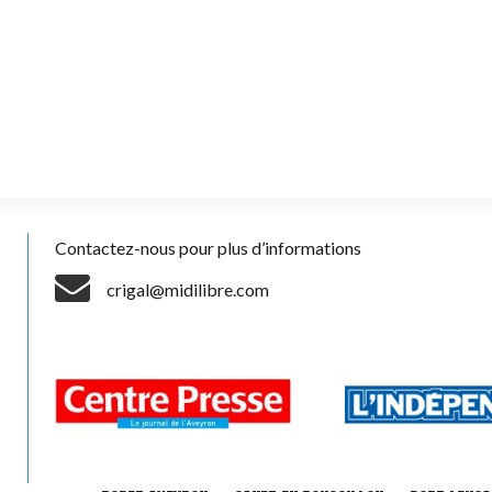
Contactez-nous pour plus d’informations
crigal@midilibre.com