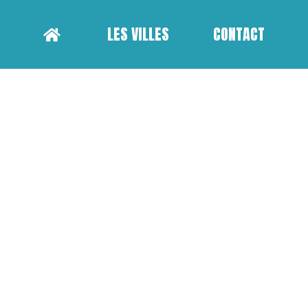
LES VILLES
CONTACT