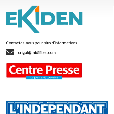
Contactez-nous pour plus d’informations
crigal@midilibre.com