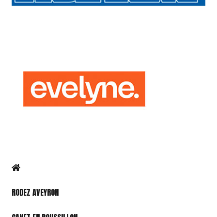
RODEZ AVEYRON