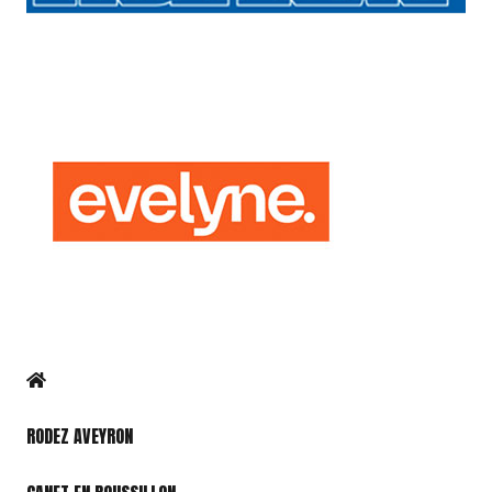
RODEZ AVEYRON