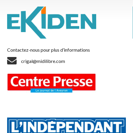
Contactez-nous pour plus d’informations
crigal@midilibre.com