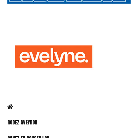
RODEZ AVEYRON