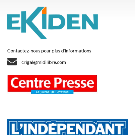
Contactez-nous pour plus d’informations
crigal@midilibre.com