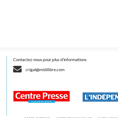
Contactez-nous pour plus d’informations
crigal@midilibre.com