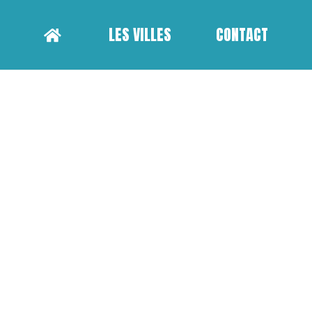
LES VILLES
CONTACT