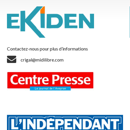
Contactez-nous pour plus d’informations
crigal@midilibre.com