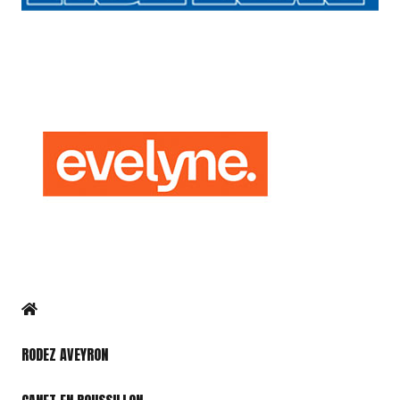
RODEZ AVEYRON