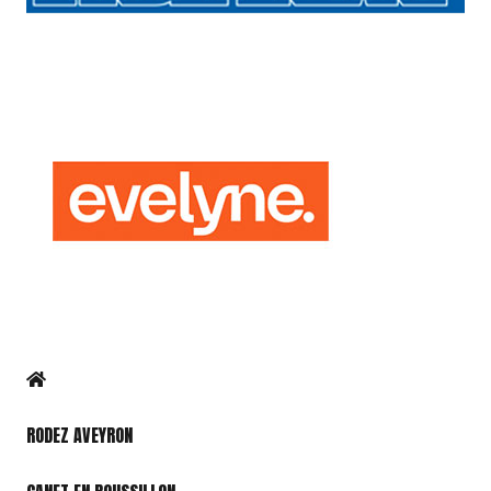
RODEZ AVEYRON