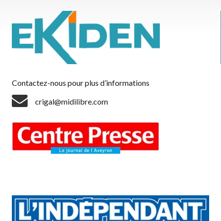
Contactez-nous pour plus d’informations
crigal@midilibre.com