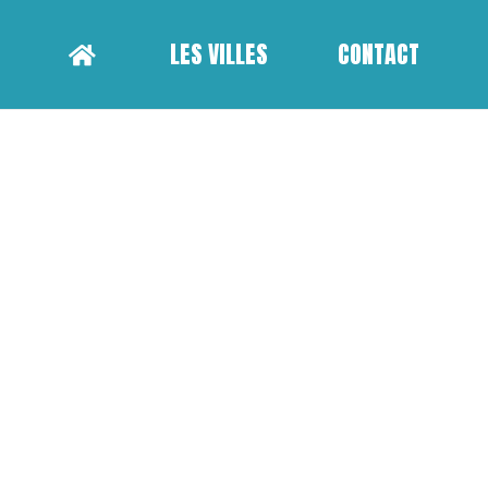
LES VILLES
CONTACT