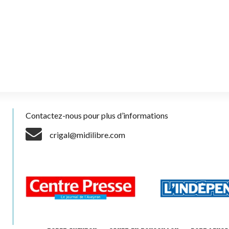
Contactez-nous pour plus d’informations
crigal@midilibre.com