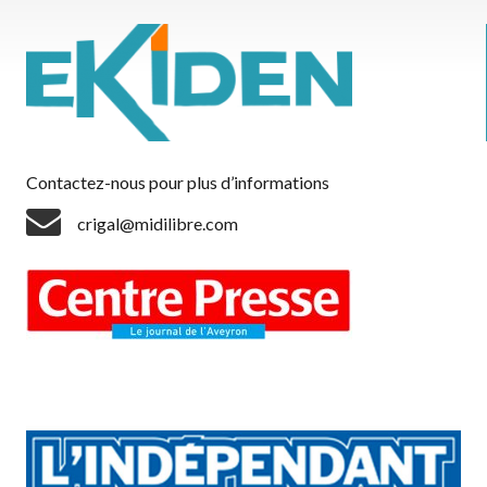
Contactez-nous pour plus d’informations
crigal@midilibre.com