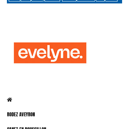
RODEZ AVEYRON