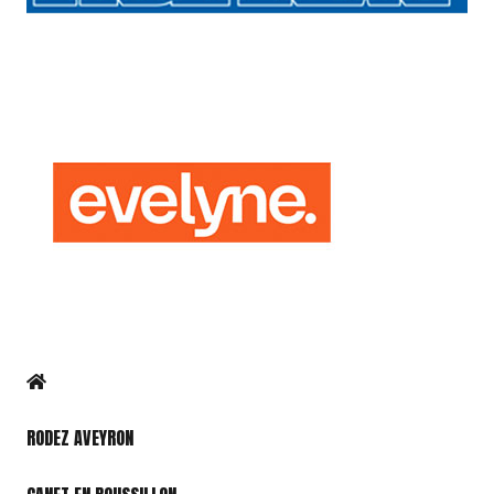
RODEZ AVEYRON