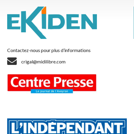
Contactez-nous pour plus d’informations
crigal@midilibre.com