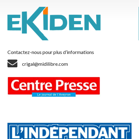
Contactez-nous pour plus d’informations
crigal@midilibre.com