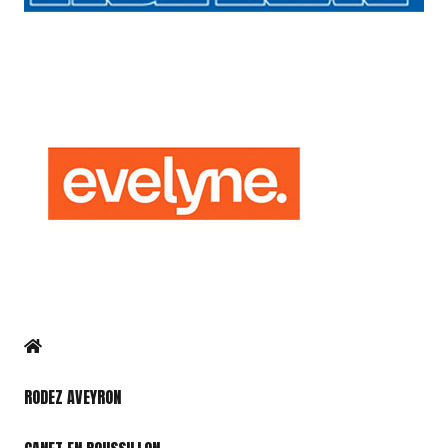
RODEZ AVEYRON