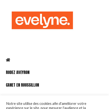
RODEZ AVEYRON
CANET EN ROUSSILLON
PORT LEUCATE
Notre site utilise des cookies afin d'améliorer votre
expérience sur le site, pour mesurer l'audience et la