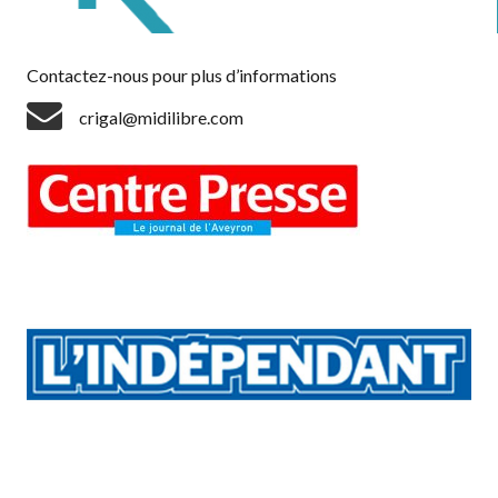
Contactez-nous pour plus d’informations
crigal@midilibre.com