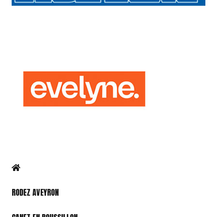
RODEZ AVEYRON