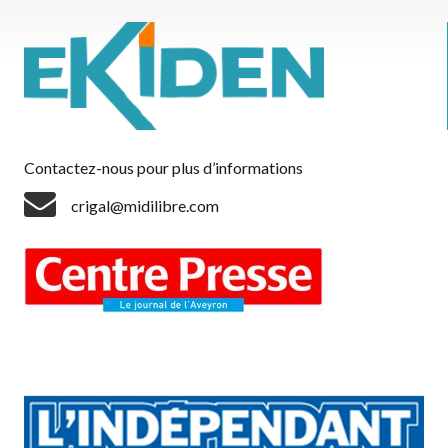
Contactez-nous pour plus d’informations
crigal@midilibre.com