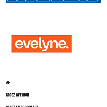
RODEZ AVEYRON