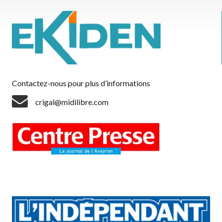
Contactez-nous pour plus d’informations
crigal@midilibre.com