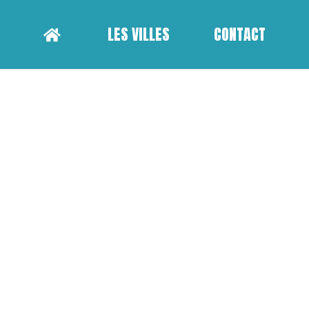
LES VILLES
CONTACT