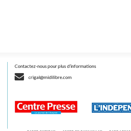
Contactez-nous pour plus d’informations
crigal@midilibre.com