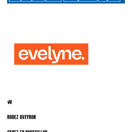
RODEZ AVEYRON