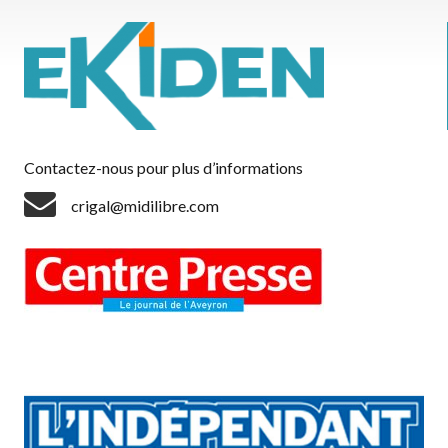
Contactez-nous pour plus d’informations
crigal@midilibre.com