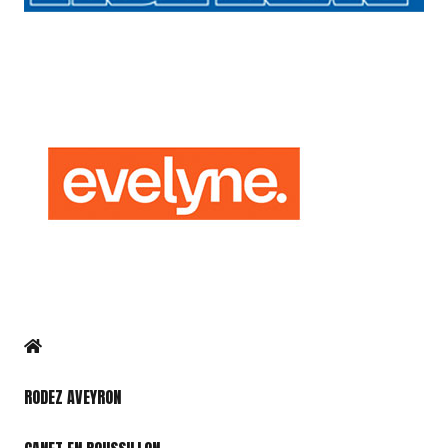
RODEZ AVEYRON