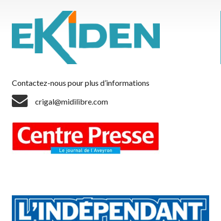
Contactez-nous pour plus d’informations
crigal@midilibre.com