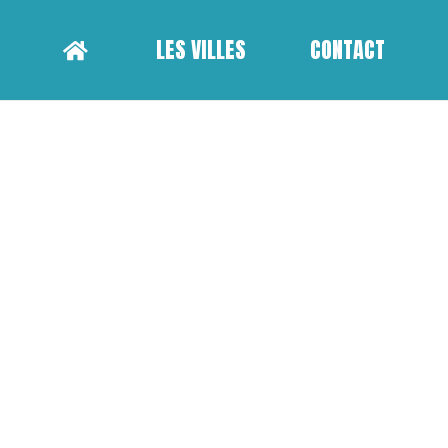
LES VILLES
CONTACT