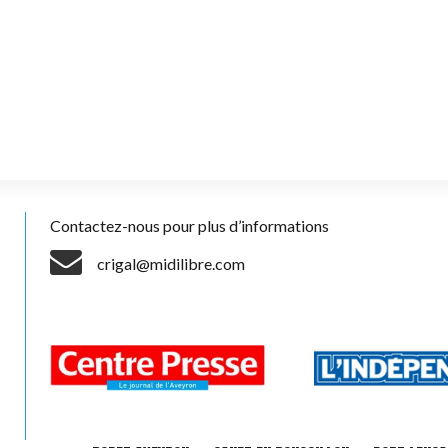
Contactez-nous pour plus d’informations
crigal@midilibre.com