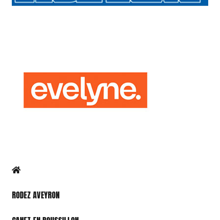
RODEZ AVEYRON