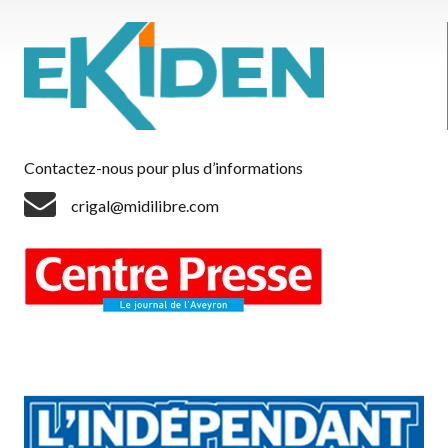
Contactez-nous pour plus d’informations
crigal@midilibre.com