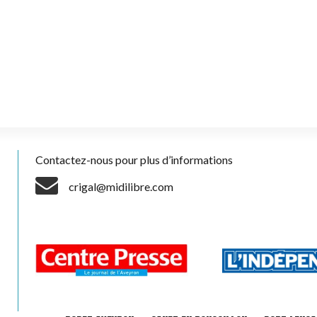
Contactez-nous pour plus d’informations
crigal@midilibre.com