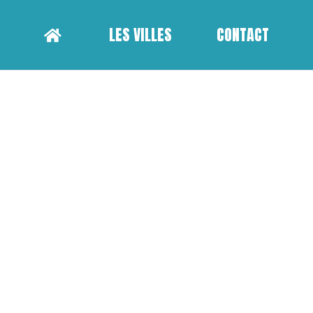
LES VILLES
CONTACT