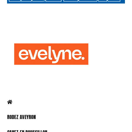
RODEZ AVEYRON