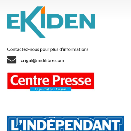
Contactez-nous pour plus d’informations
crigal@midilibre.com