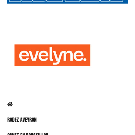
RODEZ AVEYRON