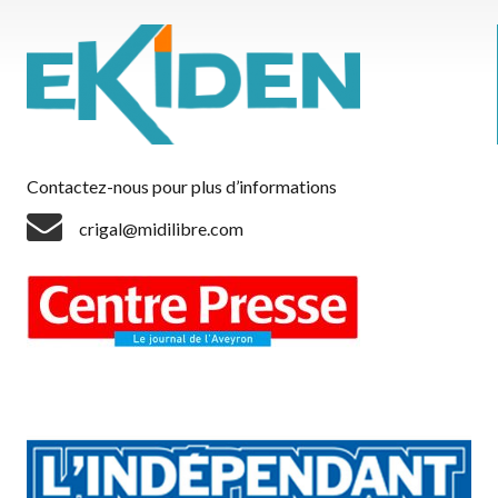
Contactez-nous pour plus d’informations
crigal@midilibre.com