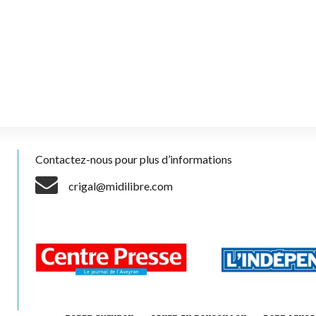
Contactez-nous pour plus d’informations
crigal@midilibre.com