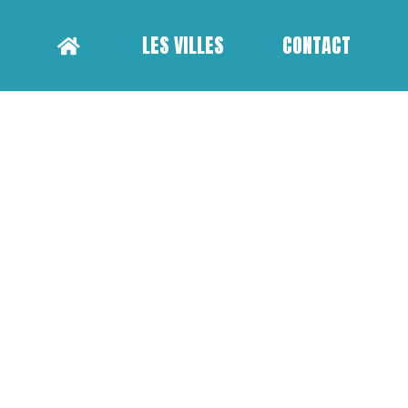
LES VILLES
CONTACT