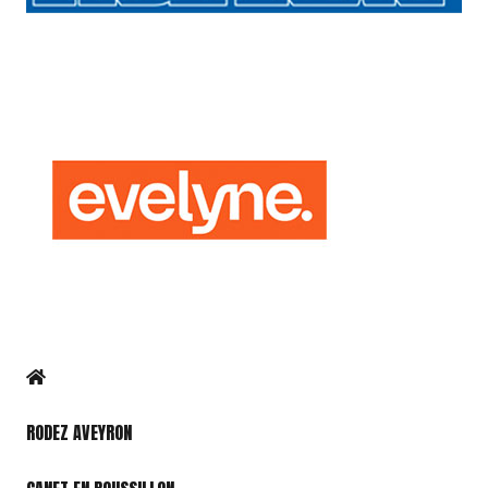
RODEZ AVEYRON