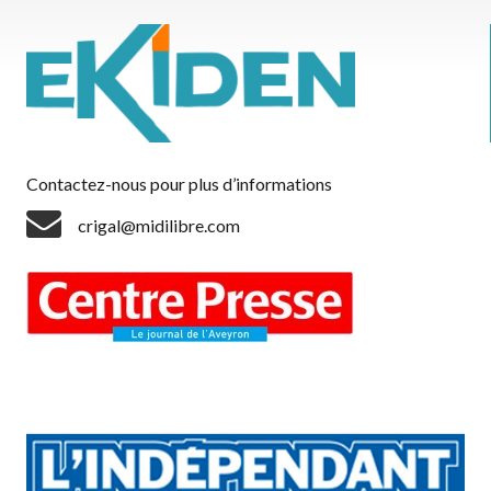
Contactez-nous pour plus d’informations
crigal@midilibre.com