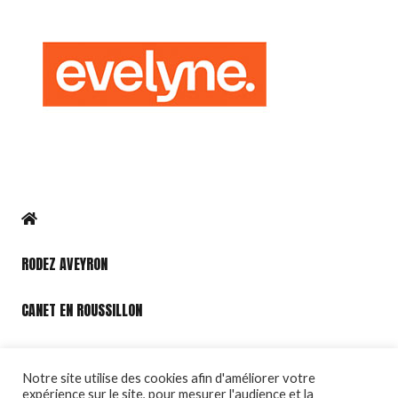
RODEZ AVEYRON
CANET EN ROUSSILLON
PORT LEUCATE
Notre site utilise des cookies afin d'améliorer votre
expérience sur le site, pour mesurer l'audience et la