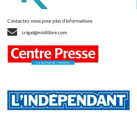
Contactez-nous pour plus d’informations
crigal@midilibre.com