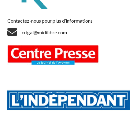
Contactez-nous pour plus d’informations
crigal@midilibre.com