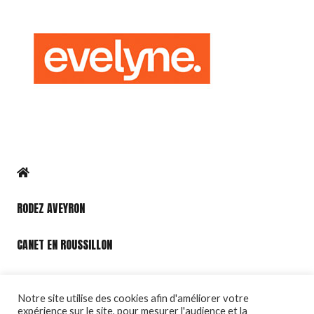
RODEZ AVEYRON
CANET EN ROUSSILLON
PORT LEUCATE
Notre site utilise des cookies afin d'améliorer votre
expérience sur le site, pour mesurer l'audience et la