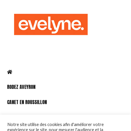
RODEZ AVEYRON
CANET EN ROUSSILLON
PORT LEUCATE
Notre site utilise des cookies afin d'améliorer votre
expérience sur le site, pour mesurer l'audience et la