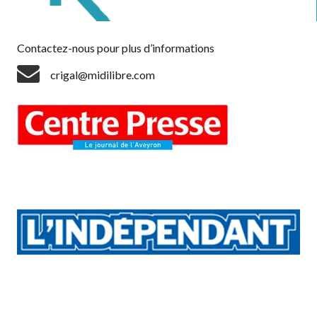
Contactez-nous pour plus d’informations
crigal@midilibre.com