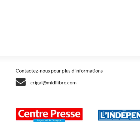
Contactez-nous pour plus d’informations
crigal@midilibre.com