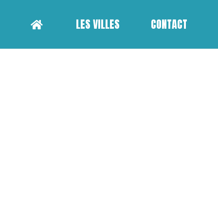
LES VILLES
CONTACT