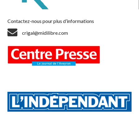
Contactez-nous pour plus d’informations
crigal@midilibre.com