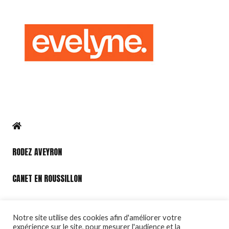
RODEZ AVEYRON
CANET EN ROUSSILLON
PORT LEUCATE
Notre site utilise des cookies afin d'améliorer votre
expérience sur le site, pour mesurer l'audience et la